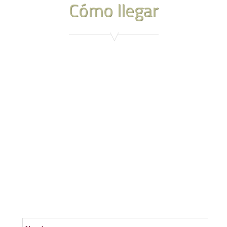
Cómo llegar