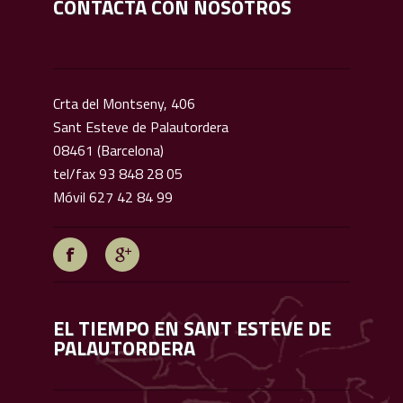
CONTACTA CON NOSOTROS
Crta del Montseny, 406
Sant Esteve de Palautordera
08461 (Barcelona)
tel/fax 93 848 28 05
Móvil 627 42 84 99
EL TIEMPO EN SANT ESTEVE DE
PALAUTORDERA