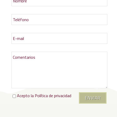
Acepto la
Política de privacidad